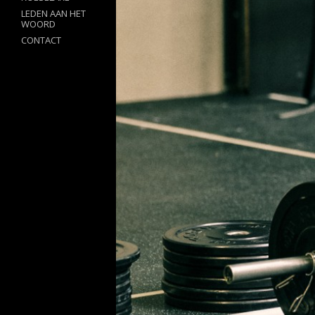
LEDEN AAN HET
WOORD
CONTACT