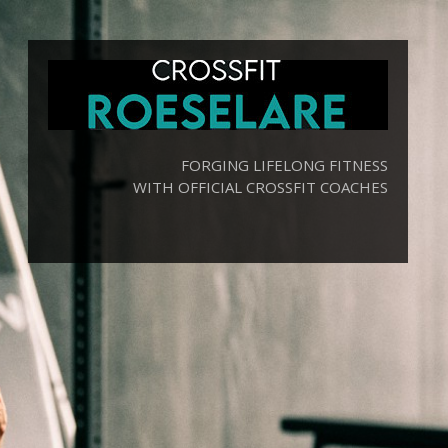
FORGING LIFELONG FITNESS
WITH OFFICIAL CROSSFIT COACHES